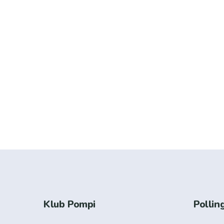
Klub Pompi
Pollin