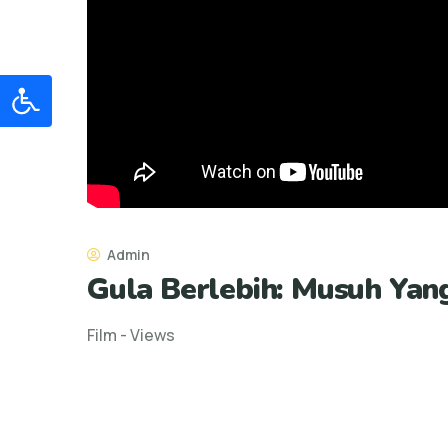
Admin
Gula Berlebih: Musuh Yan
Film - Views