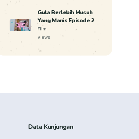
Gula Berlebih Musuh
Yang Manis Episode 2
Film
Views
Data Kunjungan