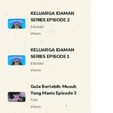
KELUARGA IDAMAN
SERIES EPISODE 2
Edukasi
Views
KELUARGA IDAMAN
SERIES EPISODE 1
Edukasi
Views
Gula Berlebih: Musuh
Yang Manis Episode 3
Film
Views