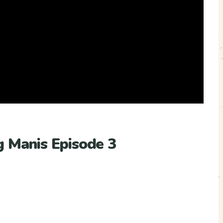
g Manis Episode 3